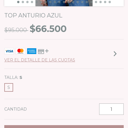
TOP ANTURIO AZUL
$66.500
$95.000
VER EL DETALLE DE LAS CUOTAS
TALLA:
S
S
CANTIDAD