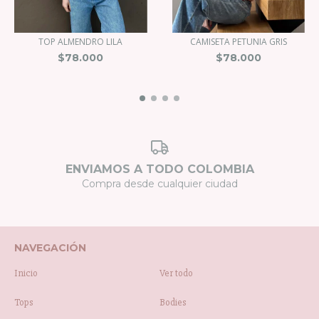
CAMISETA PETUNIA GRIS
TOP ALMENDRO LILA
$78.000
$78.000
ENVIAMOS A TODO COLOMBIA
Compra desde cualquier ciudad
NAVEGACIÓN
Inicio
Ver todo
Tops
Bodies