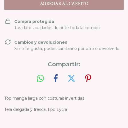
Compra protegida
Tus datos cuidados durante toda la compra.
Cambios y devoluciones
Si no te gusta, podés cambiarlo por otro o devolverlo.
Compartir:
Top manga larga con costuras invertidas
Tela delgada y fresca, tipo Lycra