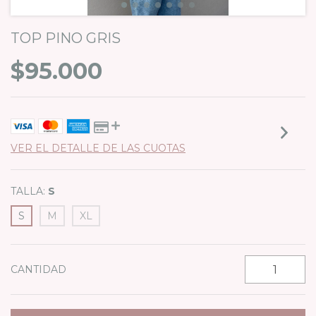
TOP PINO GRIS
$95.000
VER EL DETALLE DE LAS CUOTAS
TALLA:
S
S
M
XL
CANTIDAD