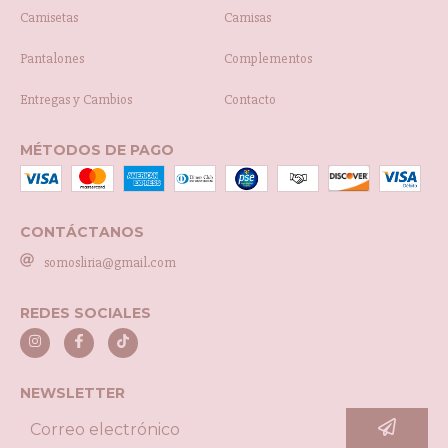
Camisetas
Camisas
Pantalones
Complementos
Entregas y Cambios
Contacto
MÉTODOS DE PAGO
CONTÁCTANOS
somosliria@gmail.com
REDES SOCIALES
NEWSLETTER