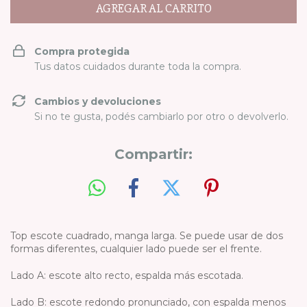
Compra protegida
Tus datos cuidados durante toda la compra.
Cambios y devoluciones
Si no te gusta, podés cambiarlo por otro o devolverlo.
Compartir:
Top escote cuadrado, manga larga. Se puede usar de dos
formas diferentes, cualquier lado puede ser el frente.
Lado A: escote alto recto, espalda más escotada.
Lado B: escote redondo pronunciado, con espalda menos