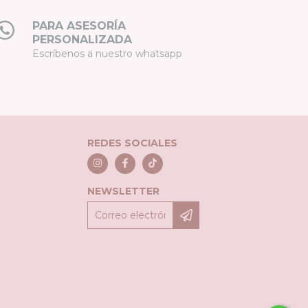
PARA ASESORÍA
PERSONALIZADA
Escríbenos a nuestro whatsapp
REDES SOCIALES
NEWSLETTER