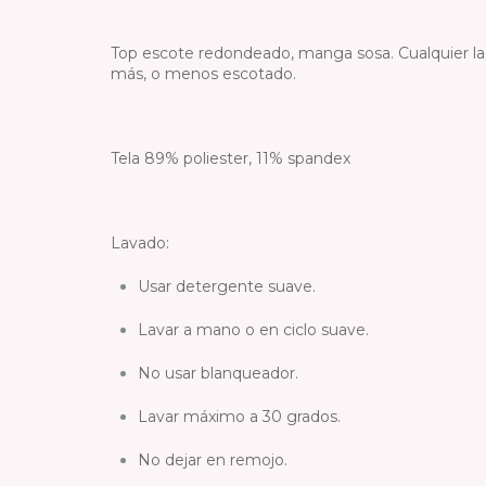
Top escote redondeado, manga sosa. Cualquier la
más, o menos escotado.
Tela 89% poliester, 11% spandex
Lavado:
Usar detergente suave.
Lavar a mano o en ciclo suave.
No usar blanqueador.
Lavar máximo a 30 grados.
No dejar en remojo.