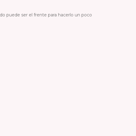
do puede ser el frente para hacerlo un poco