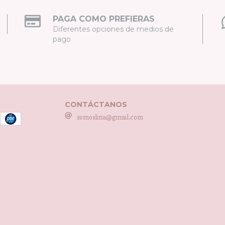
PAGA COMO PREFIERAS
Diferentes opciones de medios de
pago
CONTÁCTANOS
somosliria@gmail.com