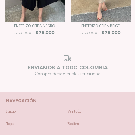
ENTERIZO CEIBA NEGRO
ENTERIZO CEIBA BEIGE
$75.000
$75.000
$150.000
$150.000
ENVIAMOS A TODO COLOMBIA
Compra desde cualquier ciudad
NAVEGACIÓN
Inicio
Ver todo
Tops
Bodies