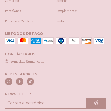
Camisetas
Camisas
Pantalones
Complementos
Entregas y Cambios
Contacto
MÉTODOS DE PAGO
CONTÁCTANOS
somosliria@gmail.com
REDES SOCIALES
NEWSLETTER